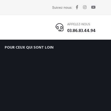
Suivez nous:
APPELEZ-NOUS
03.86.83.44.94
POUR CEUX QUI SONT LOIN