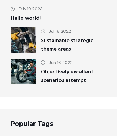
Feb 19 2023
Hello world!
Jul 16 2022
Sustainable strategic
theme areas
Jun 16 2022
Objectively excellent
scenarios attempt
Popular Tags