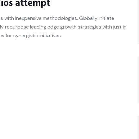
rios attempt
s with inexpensive methodologies. Globally initiate
sly repurpose leading edge growth strategies with just in
for synergistic initiatives.