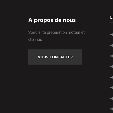
L
A propos de nous
Spécialité préparation moteur et
chassis
NOUS CONTACTER