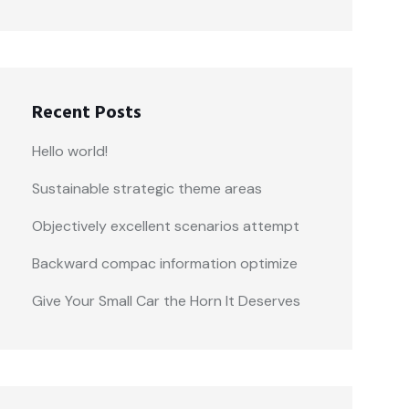
Recent Posts
Hello world!
Sustainable strategic theme areas
Objectively excellent scenarios attempt
Backward compac information optimize
Give Your Small Car the Horn It Deserves