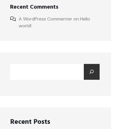
Recent Comments
A WordPress Commenter
on
Hello
world!
Recent Posts