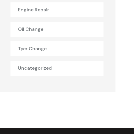
Engine Repair
Oil Change
Tyer Change
Uncategorized