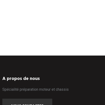
A propos de nous
Spécialité préparation moteur et chassis