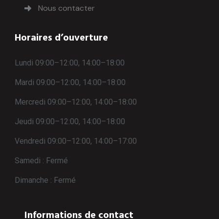
Nous contacter
Horaires d’ouverture
Lundi 09:00–12:00, 14:00–18:00
Mardi 09:00–12:00, 14:00–18:00
Mercredi 09:00–12:00, 14:00–18:00
Jeudi 09:00–12:00, 14:00–18:00
Vendredi 09:00–12:00, 14:00–17:00
Samedi : Fermé
Dimanche : Fermé
Informations de contact