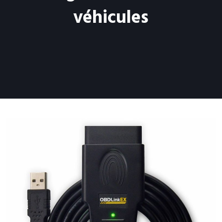
véhicules