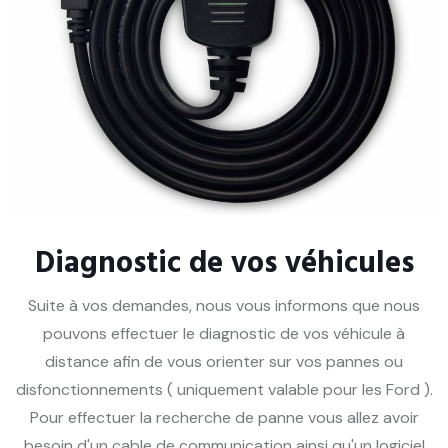
Diagnostic de vos véhicules
Suite à vos demandes, nous vous informons que nous
pouvons effectuer le diagnostic de vos véhicule à
distance afin de vous orienter sur vos pannes ou
disfonctionnements ( uniquement valable pour les Ford ).
Pour effectuer la recherche de panne vous allez avoir
besoin d'un cable de communication ainsi qu'un logiciel