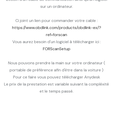
sur un ordinateur.
Ci joint un lien pour commander votre cable :
https://www.obdlink.com/products/obdlink-ex/?
ref=forscan
Vous aurez besoin d'un logiciel à télécharger ici :
FORScanSetup
Nous pouvons prendre la main sur votre ordinateur (
portable de préférence afin d'être dans la voiture )
Pour ce faire vous pouvez télécharger Anydesk
Le prix de la prestation est variable suivant la compléxité
et le temps passé.