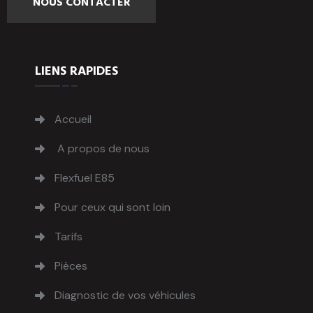
NOUS CONTACTER
LIENS RAPIDES
Accueil
A propos de nous
Flexfuel E85
Pour ceux qui sont loin
Tarifs
Pièces
Diagnostic de vos véhicules