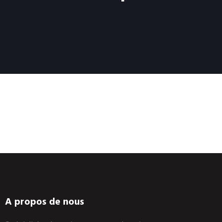
A propos de nous