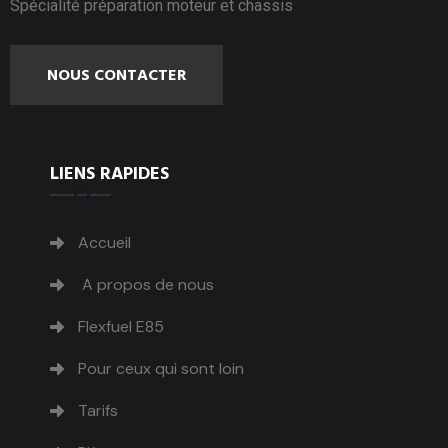
Spécialité préparation moteur et chassis
NOUS CONTACTER
LIENS RAPIDES
Accueil
A propos de nous
Flexfuel E85
Pour ceux qui sont loin
Tarifs