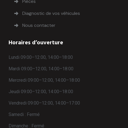
Pièces
Diagnostic de vos véhicules
Nous contacter
Horaires d’ouverture
Lundi 09:00–12:00, 14:00–18:00
Mardi 09:00–12:00, 14:00–18:00
Mercredi 09:00–12:00, 14:00–18:00
Jeudi 09:00–12:00, 14:00–18:00
Vendredi 09:00–12:00, 14:00–17:00
Samedi : Fermé
Dimanche : Fermé